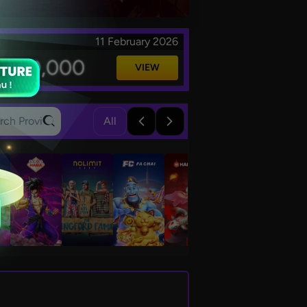
11 February 2026
8,000,000
VIEW
All