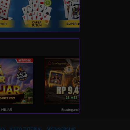
I
Spa
Spadegaming PLAYWIN Turnamen
AIN
VIDEO TUTORIAL
SPONSORSHIP