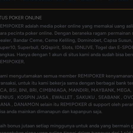
TUS POKER ONLINE
EMIPOKER adalah media poker online yang memakai uang asli
ara pecinta poker online. Dengan beraneka ragam permainan 
ealer, Bandar Ceme, Ceme Keliling, Dominobet, Capsa Susun,
uper10, Superbull, QQspirit, Slots, IDNLIVE, Togel dan E-SPO
angkas. Hanya dengan 1 akun di situs kami anda sudah bisa be
EMIPOKER.
ami mengutamakan semua member REMIPOKER kenyamanan 
ransaksi, untuk itu kami bekerja sama dengan berbagai bank ter
CA, BSI, BNI, BRI, CIMBNIAGA, MANDIRI, MAYBANK, MEGA,
ENIUS , KOSPIN JASA , EWALLET , SAKUKU , SEABANK , OVO
ANA , DANAMON selain itu REMIPOKER di support oleh perang
isa anda mainkan dimanapun dan kapanpun saja.
aih bonus jutaan setiap minggunya untuk anda yang bermain
enentukan siapa yang paling tinggi dalam turnover dari 1 s/d