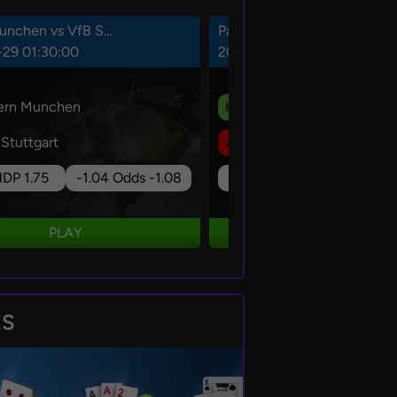
Bayern Munchen vs VfB Stuttgart
Paris Saint Germain vs Rennes
29 01:30:00
2026-08-24 01:45:00
ern Munchen
H
Paris Saint Germain
Stuttgart
A
Rennes
HDP 1.75
-1.04 Odds -1.08
-1.25 HDP 1.25
-1.09 
PLAY
PLAY
ES