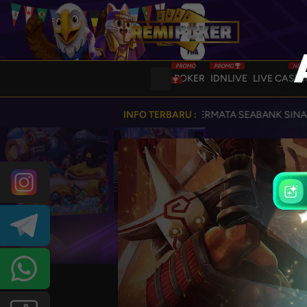
PROMO
PROMO
NEW
POKER
IDNLIVE
LIVE CASI
ANDIRI MAYBANK MEGA OCBC PANIN PERMATA SEABANK SINARMAS ONLI
INFO TERBARU :