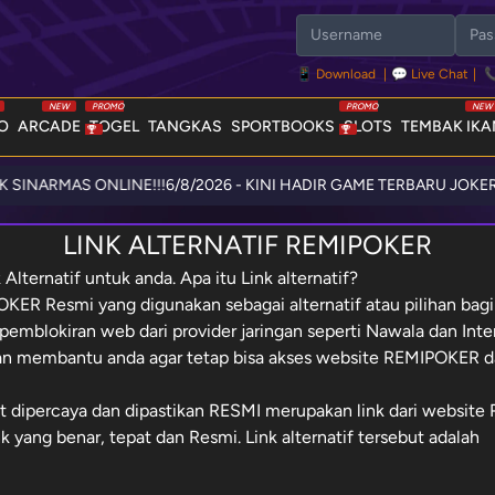
📱 Download
|
💬 Live Chat
|

NEW
PROMO
PROMO
NEW
NO
ARCADE
TOGEL
TANGKAS
SPORTBOOKS
SLOTS
TEMBAK IKA
SINARMAS ONLINE!!!
6/8/2026 - KINI HADIR GAME TERBARU JOKERC
LINK ALTERNATIF REMIPOKER
Alternatif untuk anda. Apa itu Link alternatif?
OKER Resmi yang digunakan sebagai alternatif atau pilihan bagi 
emblokiran web dari provider jaringan seperti Nawala dan Inter
i akan membantu anda agar tetap bisa akses website REMIPOKER
pat dipercaya dan dipastikan RESMI merupakan link dari website
ink yang benar, tepat dan Resmi. Link alternatif tersebut adalah