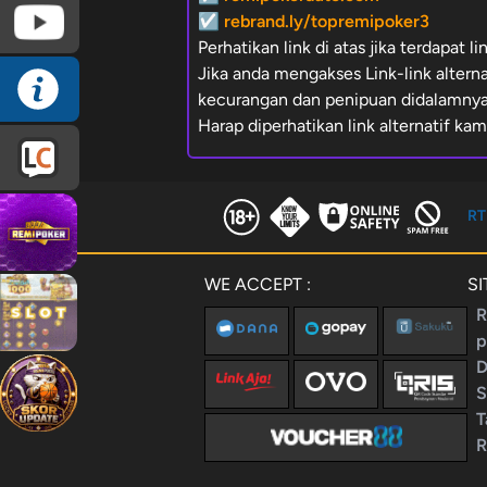
☑
rebrand.ly/topremipoker3
Perhatikan link di atas jika terdapat 
Jika anda mengakses Link-link alter
kecurangan dan penipuan didalamny
Harap diperhatikan link alternatif kam
RT
WE ACCEPT :
SI
R
p
D
S
T
R