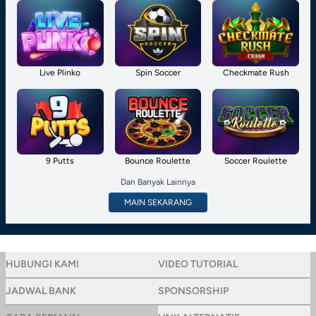
Live Plinko
Spin Soccer
Checkmate Rush
9 Putts
Bounce Roulette
Soccer Roulette
Dan Banyak Lainnya
MAIN SEKARANG
HUBUNGI KAMI
VIDEO TUTORIAL
JADWAL BANK
SPONSORSHIP